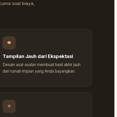
cuma soal biaya,
Tampilan Jauh dari Ekspektasi
Desain asal-asalan membuat hasil akhir jauh
dari rumah impian yang Anda bayangkan.