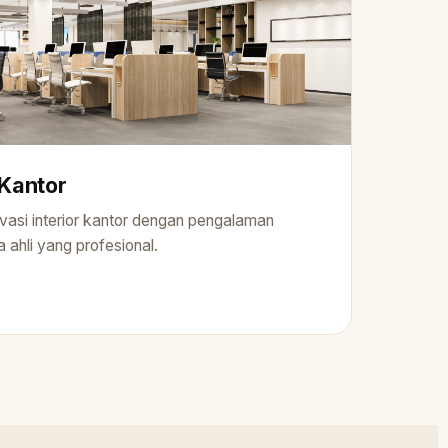
 Kantor
asi interior kantor dengan pengalaman
 ahli yang profesional.