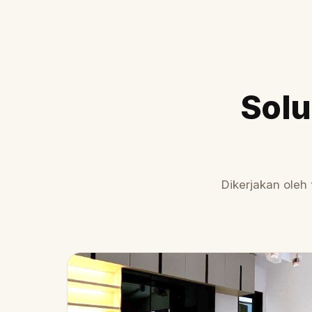
Solu
Dikerjakan oleh