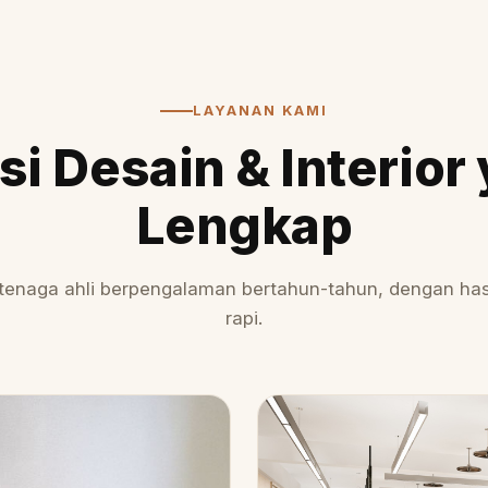
LAYANAN KAMI
si Desain & Interior
Lengkap
 tenaga ahli berpengalaman bertahun-tahun, dengan hasil
rapi.