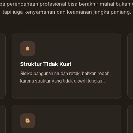
 perencanaan profesional bisa berakhir mahal bukan 
tapi juga kenyamanan dan keamanan jangka panjang.
Struktur Tidak Kuat
Risiko bangunan mudah retak, bahkan roboh,
karena struktur yang tidak diperhitungkan.