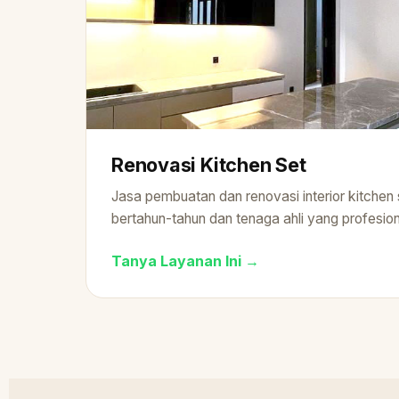
Renovasi Kitchen Set
Jasa pembuatan dan renovasi interior kitche
bertahun-tahun dan tenaga ahli yang profesion
Tanya Layanan Ini →