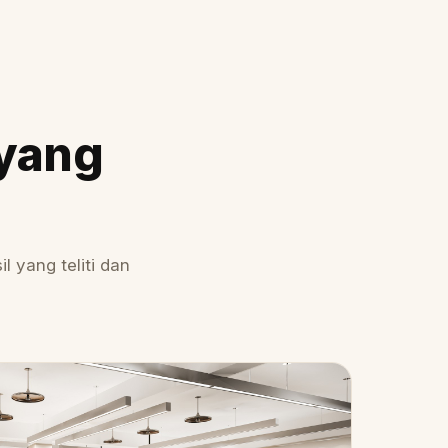
 yang
 yang teliti dan