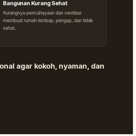
Bangunan Kurang Sehat
Kurangnya pencahayaan dan ventilasi
membuat rumah lembap, pengap, dan tidak
sehat.
ional agar kokoh, nyaman, dan