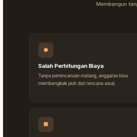
Membangun tanpa
Salah Perhitungan Biaya
Tanpa perencanaan matang, anggaran bisa
membengkak jauh dari rencana awal.