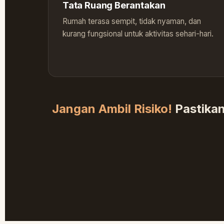
Tata Ruang Berantakan
Rumah terasa sempit, tidak nyaman, dan
kurang fungsional untuk aktivitas sehari-hari.
Jangan Ambil Risiko!
Pastikan